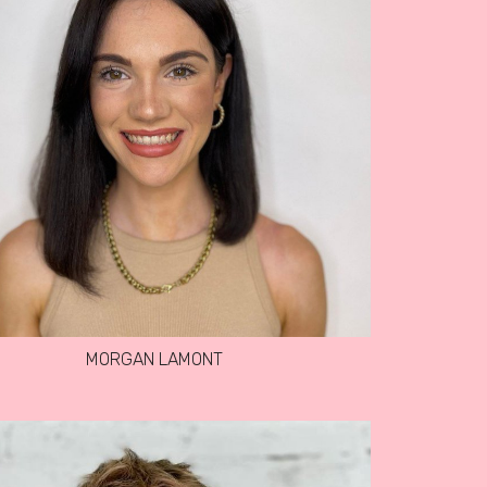
MORGAN LAMONT