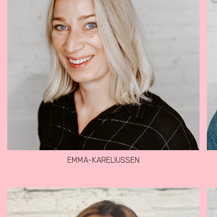
EMMA-KARELIUSSEN