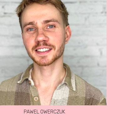
PAWEL OWERCZUK