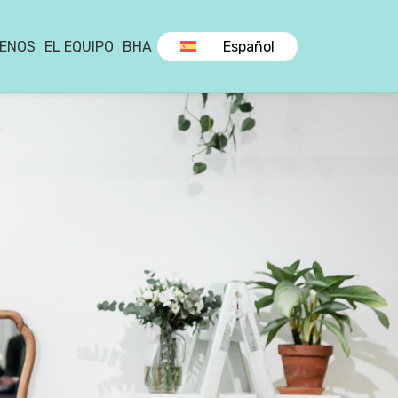
ENOS
EL EQUIPO
BHA
Español