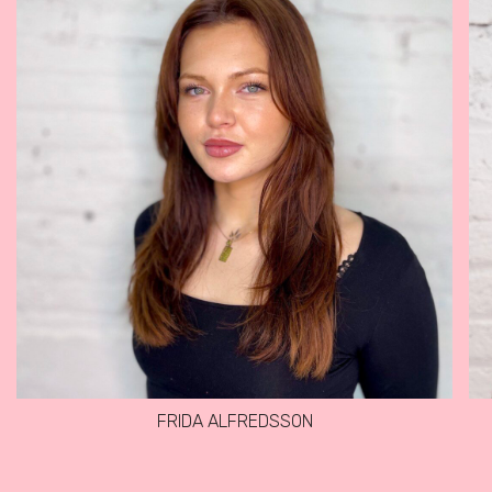
FRIDA ALFREDSSON