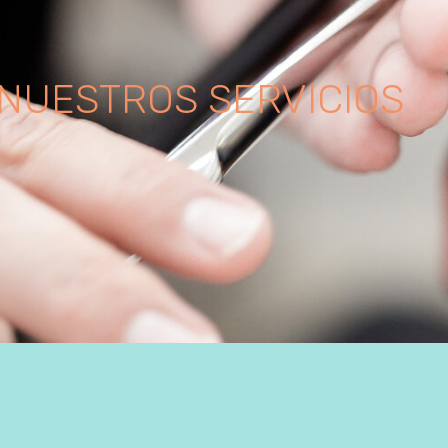
NUESTROS SERVICIOS