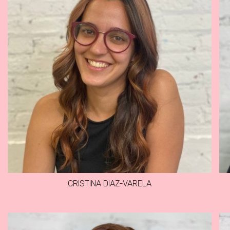
CRISTINA DIAZ-VARELA