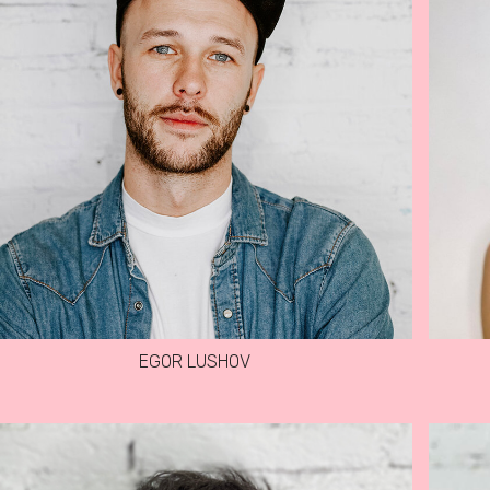
EGOR LUSHOV