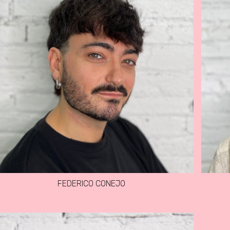
FEDERICO CONEJO