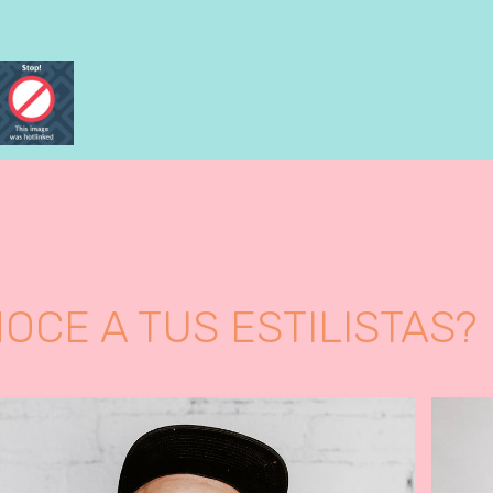
OCE A TUS ESTILISTAS?