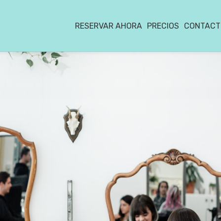
RESERVAR AHORA
PRECIOS
CONTACT