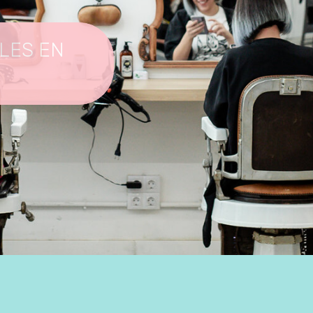
ALES EN