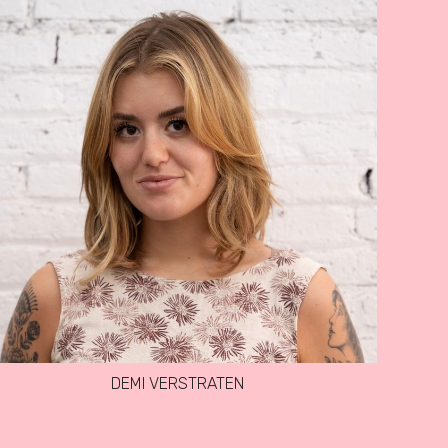
DEMI VERSTRATEN