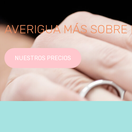
AVERIGUA MÁS SOBRE 
NUESTROS PRECIOS